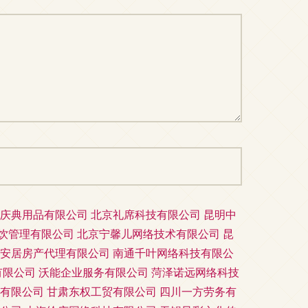
庆典用品有限公司
北京礼席科技有限公司
昆明中
饮管理有限公司
北京宁馨儿网络技术有限公司
昆
安居房产代理有限公司
南通千叶网络科技有限公
有限公司
沃能企业服务有限公司
菏泽诺远网络科技
有限公司
甘肃东权工贸有限公司
四川一方劳务有