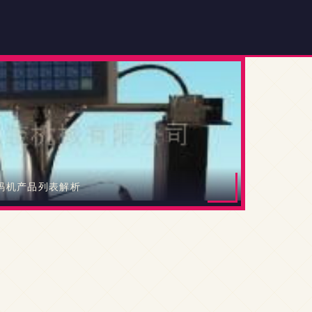
码机产品列表解析