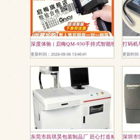
深度体验 | 启梅QM-930手持式智能喷码机 
打码机
更新时间：2026-08-06 13:46:41
更新时间：20
东莞市昌琪昊包装制品厂 匠心打造精品包装，
深圳市