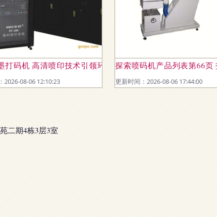
分析
墨打码机 高清喷印技术引领环保标识新时代
探索喷码机产品列表第66页
26-08-06 12:10:23
更新时间：2026-08-06 17:44:00
二期4栋3层3室