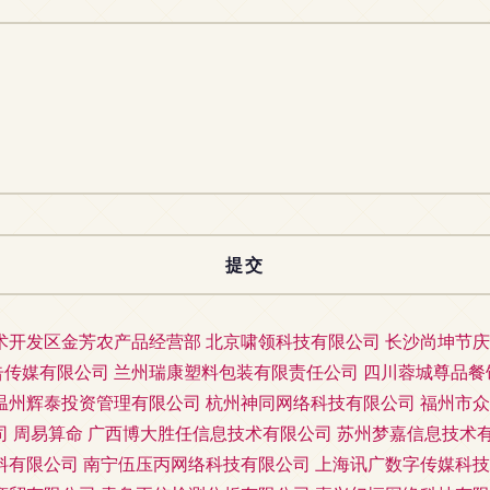
术开发区金芳农产品经营部
北京啸领科技有限公司
长沙尚坤节庆
告传媒有限公司
兰州瑞康塑料包装有限责任公司
四川蓉城尊品餐
温州辉泰投资管理有限公司
杭州神同网络科技有限公司
福州市众
司
周易算命
广西博大胜任信息技术有限公司
苏州梦嘉信息技术
料有限公司
南宁伍压丙网络科技有限公司
上海讯广数字传媒科技