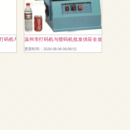
 打码机与喷码机技术新趋势
温州市打码机与喷码机批发供应全攻略 从选型到
更新时间：2026-08-06 06:06:52