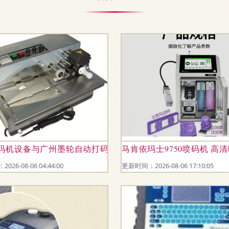
业标识领域的效率革新
码机设备与广州墨轮自动打码机应用指南
马肯依玛士9750喷码机 
26-08-06 04:44:00
更新时间：2026-08-06 17:10:05