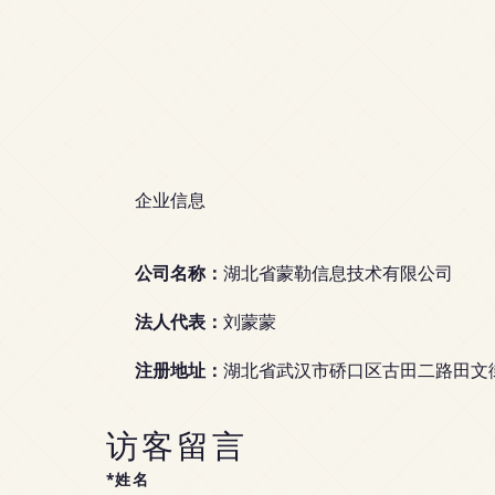
企业信息
公司名称：
湖北省蒙勒信息技术有限公司
法人代表：
刘蒙蒙
注册地址：
湖北省武汉市硚口区古田二路田文街
访客留言
*姓名