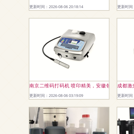
更新时间：2026-08-06 20:18:14
更新时间：20
南京二维码打码机 喷印精美，安徽领芯以品质
成都激
更新时间：2026-08-06 03:19:09
更新时间：20