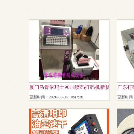
厦门马肯依玛士9018喷码打码机新货上市 工
广东打
更新时间：2026-08-06 18:47:28
更新时间：20