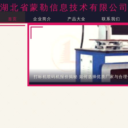
湖北省蒙勒信息技术有限公
首页
企业简介
产品大全
联系我们
打标机喷码机报价揭秘 如何选择优质厂家与合理