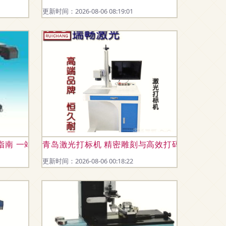
更新时间：2026-08-06 08:19:01
发指南 一站式解读价格与选购要点
青岛激光打标机 精密雕刻与高效打码的全能利器
更新时间：2026-08-06 00:18:22