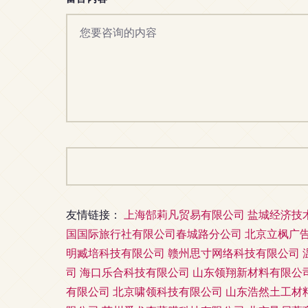
友情链接：
上海郜莉凡贸易有限公司
盐城经济技
国国际旅行社有限公司春城路分公司
北京立枫广
明臧培科技有限公司
赣州思寸网络科技有限公司
司
海口乐合科技有限公司
山东领翔新材料有限公
有限公司
北京啸领科技有限公司
山东浩然土工材