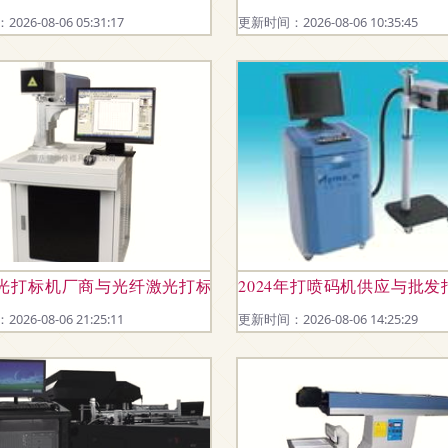
26-08-06 05:31:17
更新时间：2026-08-06 10:35:45
经久耐用赢得信赖
光打标机厂商与光纤激光打标机选型指南
2024年打喷码机供应与批
26-08-06 21:25:11
更新时间：2026-08-06 14:25:29