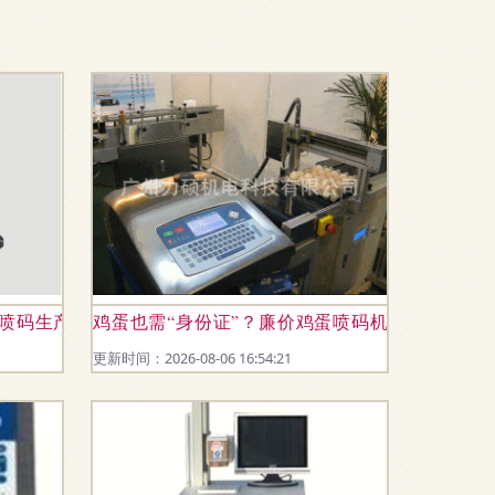
高清喷码生产日期二维码打码机
鸡蛋也需“身份证”？廉价鸡蛋喷码机助力食品溯
更新时间：2026-08-06 16:54:21